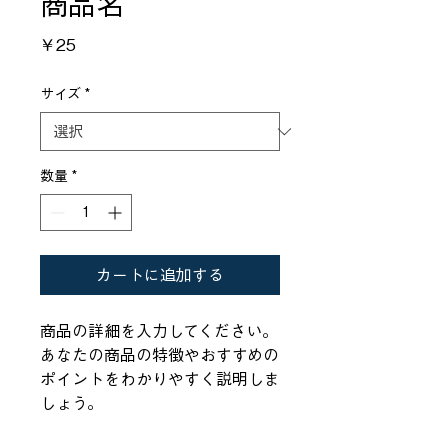
商品名
価
￥25
格
サイズ
*
数量
*
カートに追加する
商品の詳細を入力してください。
あなたの商品の特徴やおすすめの
ポイントをわかりやすく説明しま
しょう。